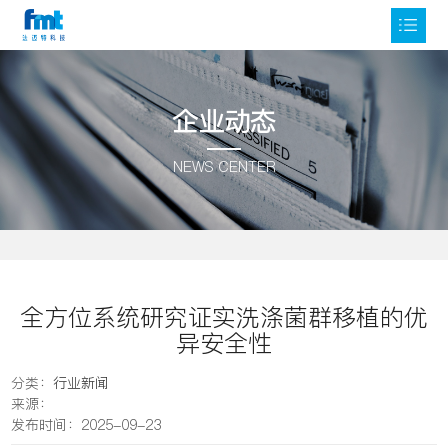
企业动态
NEWS CENTER
全方位系统研究证实洗涤菌群移植的优
异安全性
分类：
行业新闻
来源：
发布时间：2025-09-23