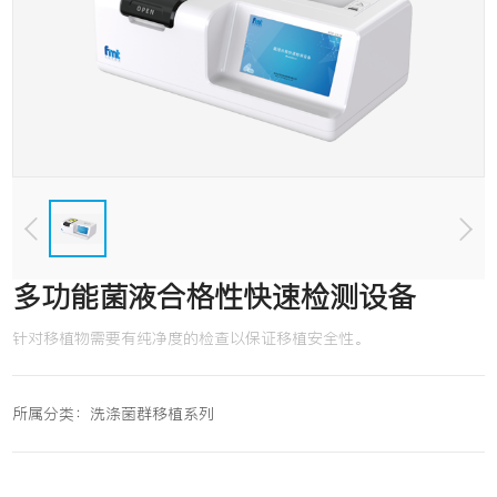
多功能菌液合格性快速检测设备
针对移植物需要有纯净度的检查以保证移植安全性。
所属分类：
洗涤菌群移植系列