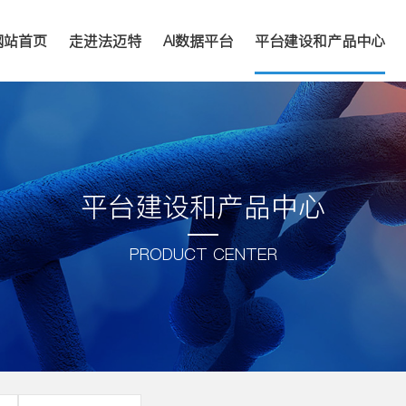
网站首页
走进法迈特
AI数据平台
平台建设和产品中心
平台建设和产品中心
PRODUCT CENTER