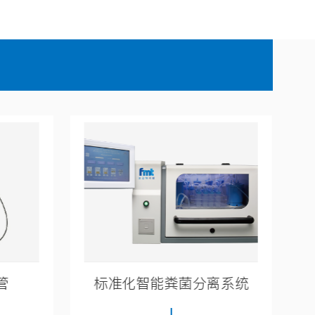
离系统
多功能菌液合格性快速检测设备