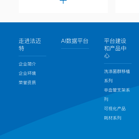
走进法迈
AI数据平台
平台建设
特
和产品中
心
企业简介
洗涤菌群移植
企业环境
系列
荣誉资质
非血管支架系
列
可视化产品
耗材系列