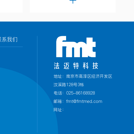
联系我们
地址：南京市高淳区经济开发区
汶溪路128号3栋
电话：025-86168928
邮箱：fmt@fmtmed.com
网址：