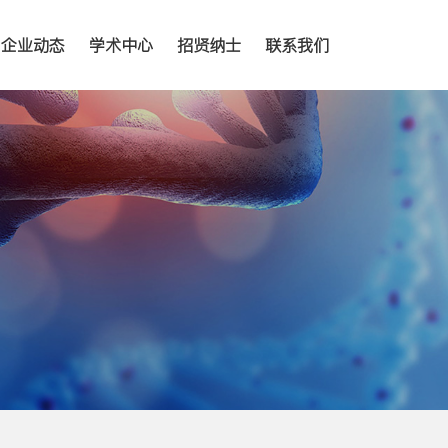
企业动态
学术中心
招贤纳士
联系我们