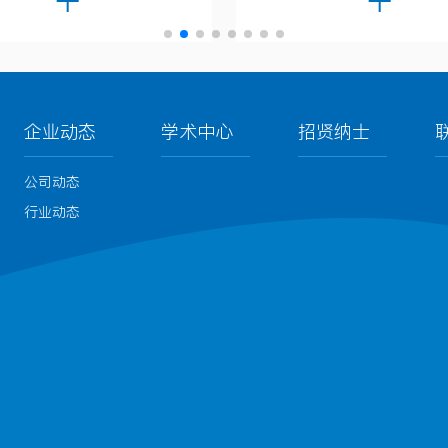
企业动态
学术中心
招贤纳士
公司动态
行业动态