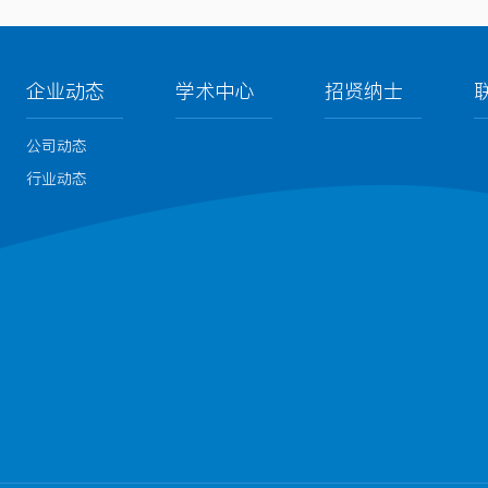
企业动态
学术中心
招贤纳士
公司动态
行业动态