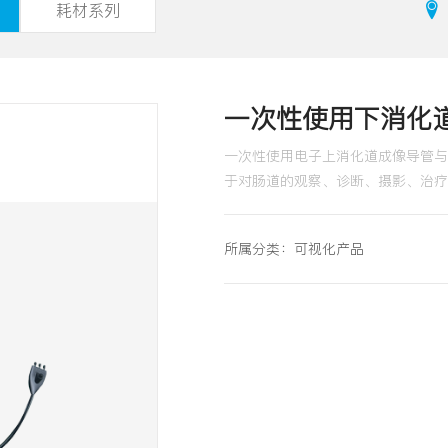
耗材系列
一次性使用下消化道
一次性使用电子上消化道成像导管与电
于对肠道的观察、诊断、摄影、治疗
所属分类：
可视化产品