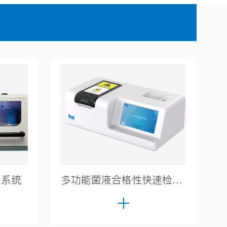
离系统
多功能菌液合格性快速检测设备