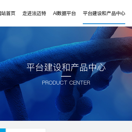
网站首页
走进法迈特
AI数据平台
平台建设和产品中心
平台建设和产品中心
PRODUCT CENTER