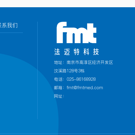
联系我们
地址：南京市高淳区经济开发区
汶溪路128号3栋
电话：025-86168928
邮箱：fmt@fmtmed.com
网址：