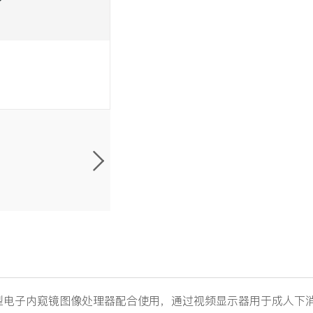
1型电子内窥镜图像处理器配合使用，通过视频显示器用于成人下