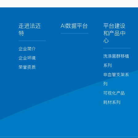
走进法迈
AI数据平台
平台建设
特
和产品中
心
企业简介
洗涤菌群移植
企业环境
系列
荣誉资质
非血管支架系
列
可视化产品
耗材系列