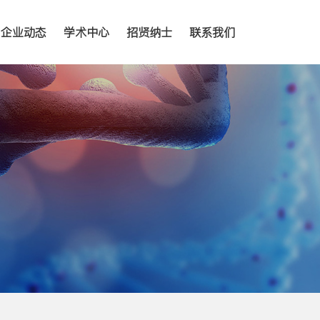
企业动态
学术中心
招贤纳士
联系我们